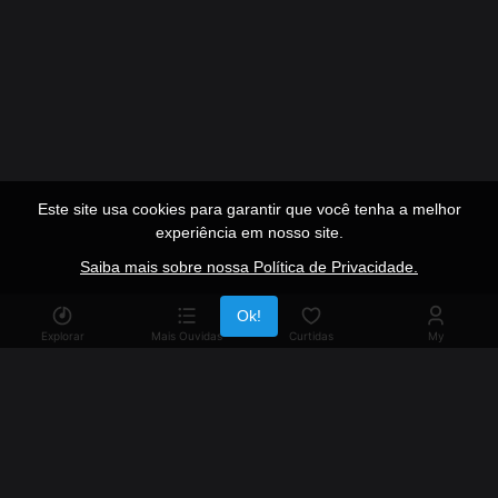
Este site usa cookies para garantir que você tenha a melhor
experiência em nosso site.
Saiba mais sobre nossa Política de Privacidade.
Publicidade
Ok!
Explorar
Mais Ouvidas
Curtidas
My