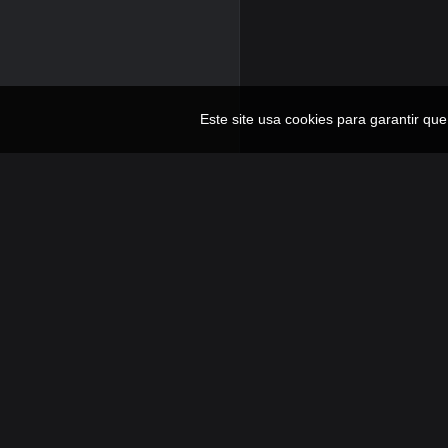
Este site usa cookies para garantir qu