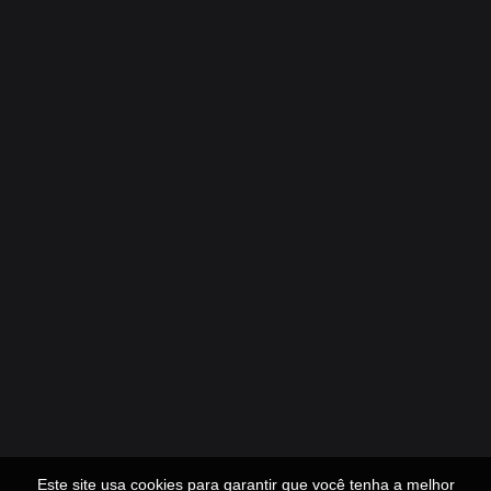
Este site usa cookies para garantir que você tenha a melhor