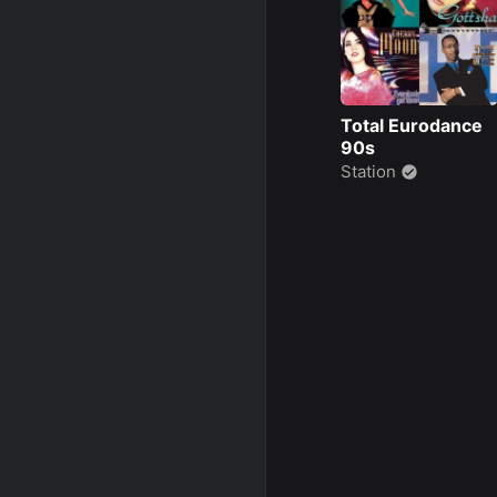
Total Eurodance
90s
Station