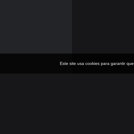
Este site usa cookies para garantir qu