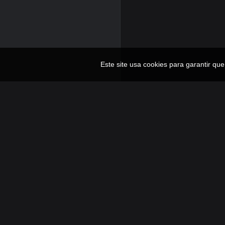
Este site usa cookies para garantir qu