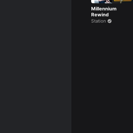
Millennium
Rewind
Station