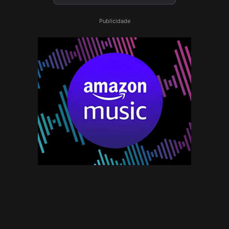
Publicidade