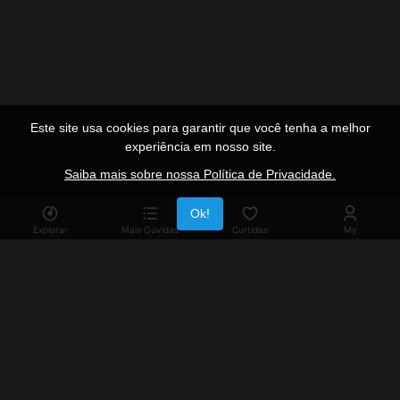
Este site usa cookies para garantir que você tenha a melhor
experiência em nosso site.
Saiba mais sobre nossa Política de Privacidade.
Publicidade
Ok!
Explorar
Mais Ouvidas
Curtidas
My