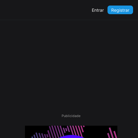
Entrar
Registrar
Publicidade