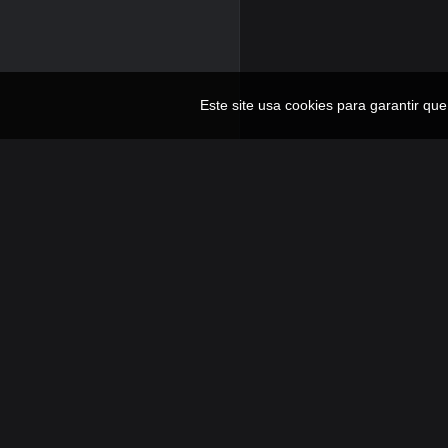
Este site usa cookies para garantir qu
Reviva a nostalgia